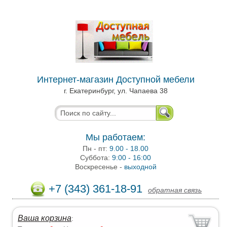
Интернет-магазин Доступной мебели
г. Екатеринбург, ул. Чапаева 38
Мы работаем:
Пн - пт:
9.00 - 18.00
Суббота:
9:00 - 16:00
Воскресенье -
выходной
+7 (343) 361-18-91
обратная связь
Ваша корзина
: