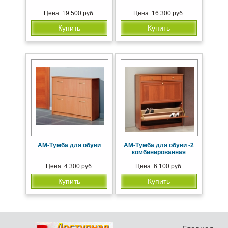
Цена: 19 500 руб.
Цена: 16 300 руб.
Купить
Купить
АМ-Тумба для обуви
АМ-Тумба для обуви -2
комбинированная
Цена: 4 300 руб.
Цена: 6 100 руб.
Купить
Купить