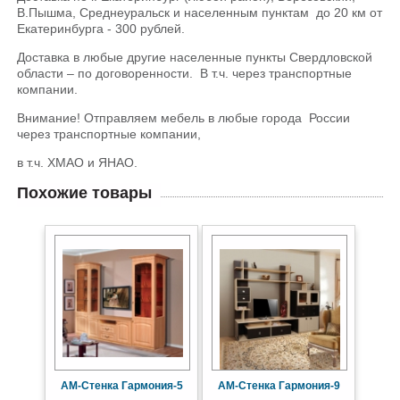
В.Пышма, Среднеуральск и населенным пунктам до 20 км от
Екатеринбурга - 300 рублей.
Доставка в любые другие населенные пункты Свердловской
области – по договоренности. В т.ч. через транспортные
компании.
Внимание! Отправляем мебель в любые города России
через транспортные компании,
в т.ч. ХМАО и ЯНАО.
Похожие товары
АМ-Стенка Гармония-5
АМ-Стенка Гармония-9