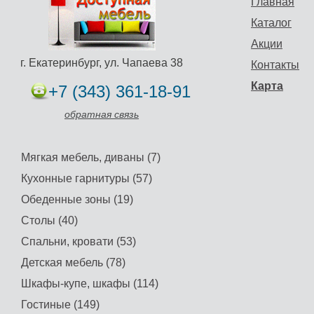
Главная
Каталог
Акции
г. Екатеринбург, ул. Чапаева 38
Контакты
Карта
+7 (343) 361-18-91
обратная связь
Мягкая мебель, диваны (7)
Кухонные гарнитуры (57)
Обеденные зоны (19)
Столы (40)
Спальни, кровати (53)
Детская мебель (78)
Шкафы-купе, шкафы (114)
Гостиные (149)