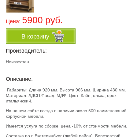
5900 руб.
Цена:
В корзину
Производитель:
Неизвестен
Описание:
Габариты: Длина 920 мм. Высота 966 мм. Ширина 430 мм.
Материал: ЛДСП.Фасад: МДФ. Цвет: Клён, ольха, орех
итальянский.
На нашем сайте всегда в наличии около 500 наименований
корпусной мебели.
Имеется услуга по сборке, цена -10% от стоимости мебели.
Доставка по г. Екатеринбург (любой район), Березовский,