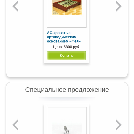
АС-кровать с
ортопедическим
основанием «Фея»
Цена: 6800 руб.
Купить
Специальное предложение