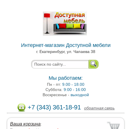
Интернет-магазин Доступной мебели
г. Екатеринбург, ул. Чапаева 38
Мы работаем:
Пн - пт:
9.00 - 18.00
Суббота:
9:00 - 16:00
Воскресенье -
выходной
+7 (343) 361-18-91
обратная связь
Ваша корзина
: