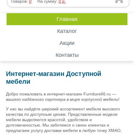
Товаров:
0
На сумму:
0
р.
Главная
Каталог
Акции
Контакты
Интернет-магазин Доступной
мебели
Добро пожаловать в интернет-магазин Furniture66.ru —
вашего надёжного партнера в мире корпусной мебели!
У нас вы найдёте широкий ассортимент мебели высокого
качества по доступным ценам. Представленные модели
мебели выделяются красотой, удобством и
долговеченостью. Мы заботимся о своих клиентах и
предлагаем услугу доставки мебели в любую точку ХМАО,