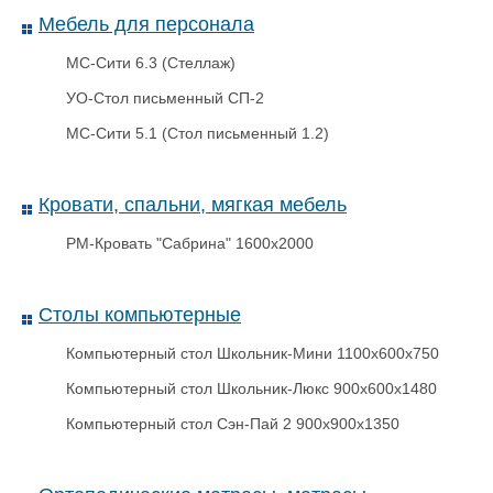
Мебель для персонала
МС-Сити 6.3 (Стеллаж)
УО-Стол письменный СП-2
МС-Сити 5.1 (Стол письменный 1.2)
Кровати, спальни, мягкая мебель
РМ-Кровать "Сабрина" 1600х2000
Почтовый Пакет
240х320+40к/7
Столы компьютерные
Компьютерный стол Школьник-Мини 1100х600х750
Компьютерный стол Школьник-Люкс 900х600х1480
Компьютерный стол Сэн-Пай 2 900х900х1350