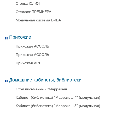
Стенка ЮЛИЯ
Почтовый Пакет 360х500
Стеллаж ПРЕМЬЕРА
Модульная система ВИВА
Прихожие
Прихожая АССОЛЬ
Прихожая АССОЛЬ
Прихожая АРТ
Домашние кабинеты, библиотеки
Стол письменный "Марракеш"
Призма 1,8мм 1000мм
Кабинет (библиотека) "Марракеш 4" (модульная)
Кабинет (библиотека) "Марракеш 3" (модульная)