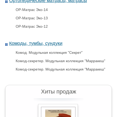
Ортопедические матрасы, матрасы
ОР-Матрас Эко-14
ОР-Матрас Эко-13
ОР-Матрас Эко-12
Почтовый Пакет 114х162
Комоды, тумбы, сундуки
Комод. Модульная коллекция "Секрет"
Комод-секретер. Модульная коллекция "Марракеш"
Комод-секретер. Модульная коллекция "Марракеш"
Хиты продаж