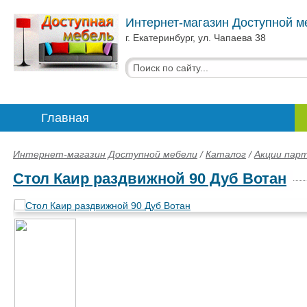
Интернет-магазин Доступной м
г. Екатеринбург, ул. Чапаева 38
Главная
Интернет-магазин Доступной мебели
/
Каталог
/
Акции пар
Стол Каир раздвижной 90 Дуб Вотан