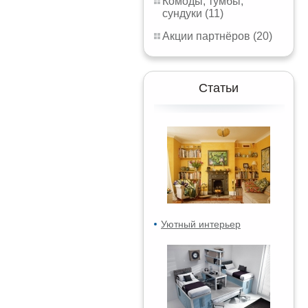
Комоды, тумбы,
сундуки (11)
Акции партнёров (20)
Статьи
Уютный интерьер