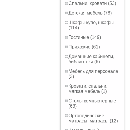
Спальни, кровати (53)
Детская мебель (78)
Шкафы-купе, шкафы
(114)
Гостиные (149)
Прихожие (61)
Домашние кабинеты,
библиотеки (6)
Мебель для персонала
(3)
Кровати, спальни,
мягкая мебель (1)
Столы компьютерные
(63)
Ортопедические
матрасы, матрасы (12)