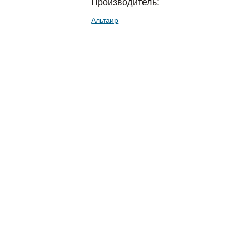
Производитель:
Альтаир