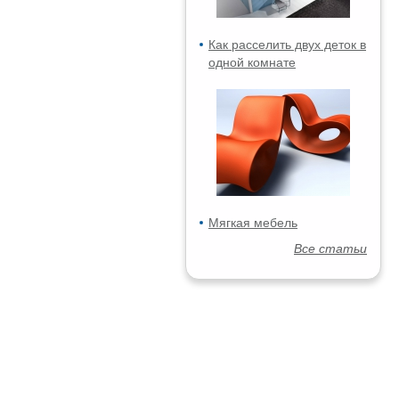
Как расселить двух деток в
одной комнате
Мягкая мебель
Все статьи