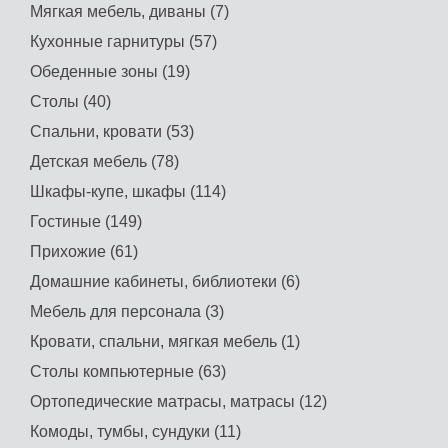
Мягкая мебель, диваны (7)
Кухонные гарнитуры (57)
Обеденные зоны (19)
Столы (40)
Спальни, кровати (53)
Детская мебель (78)
Шкафы-купе, шкафы (114)
Гостиные (149)
Прихожие (61)
Домашние кабинеты, библиотеки (6)
Мебель для персонала (3)
Кровати, спальни, мягкая мебель (1)
Столы компьютерные (63)
Ортопедические матрасы, матрасы (12)
Комоды, тумбы, сундуки (11)