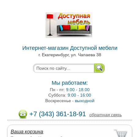
Интернет-магазин Доступной мебели
г. Екатеринбург, ул. Чапаева 38
Мы работаем:
Пн - пт:
9.00 - 18.00
Суббота:
9:00 - 16:00
Воскресенье -
выходной
+7 (343) 361-18-91
обратная связь
Ваша корзина
: