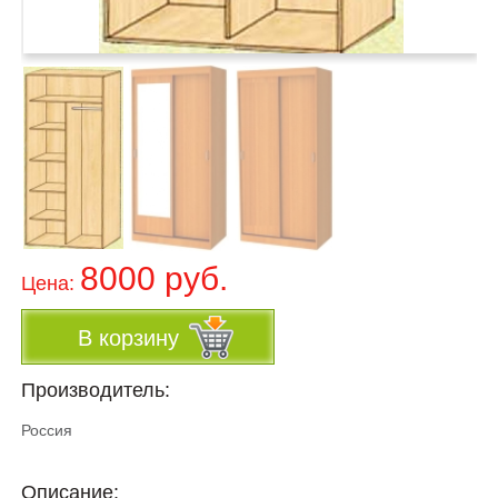
8000 руб.
Цена:
В корзину
Производитель:
Россия
Описание: