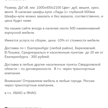
Размер, ДхГхВ, мм: 1000х400х2100 Цвет: дуб, вишня, орех,
венге. В наличии шкафы-купе «Лада-1» глубиной 600мм
Шкафы-купе можно заказать и без зеркала, соответственно, и
цена будет ниже.
На нашем сайте всегда в наличии около 500 наименований
корпусной мебели.
Имеется услуга по сборке, цена -10% от стоимости мебели.
Доставка по г. Екатеринбург (любой район), Березовский,
В.Пышма, Среднеуральск и населенным пунктам до 20 км от
Екатеринбурга - 300 рублей.
Доставка в любые другие населенные пункты Свердловской
области – по договоренности. В т.ч. через транспортные
компании.
Внимание! Отправляем мебель в любые города России
через транспортные компании,
в т.ч. ХМАО и ЯНАО.