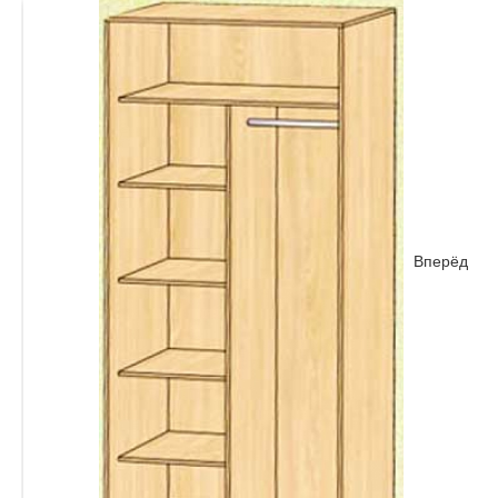
Вперёд