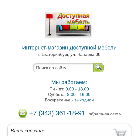
Интернет-магазин Доступной мебели
г. Екатеринбург, ул. Чапаева 38
Мы работаем:
Пн - пт:
9.00 - 18.00
Суббота:
9:00 - 16:00
Воскресенье -
выходной
+7 (343) 361-18-91
обратная связь
Ваша корзина
: