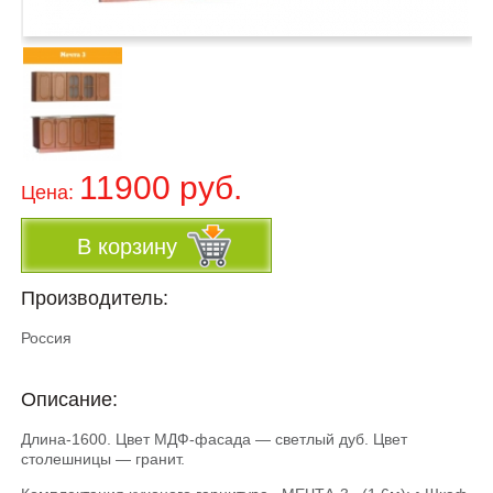
11900 руб.
Цена:
В корзину
Производитель:
Россия
Описание:
Длина-1600. Цвет МДФ-фасада — светлый дуб. Цвет
столешницы — гранит.