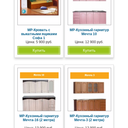
МР-Кровать с
МР-Кухонный гарнитур
выкатными ящиками
Мечта 10
Софа 1
Цена: 5 900 руб.
Цена: 12 900 руб.
Купить
Купить
МР-Кухонный гарнитур
МР-Кухонный гарнитур
Мечта-16 (2 метра)
Мечта-3 (2 метра)
Цена: 13 900 руб.
Цена: 12 900 руб.