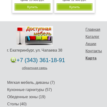
Купить
Купить
Главная
Каталог
Акции
г. Екатеринбург, ул. Чапаева 38
Контакты
Карта
+7 (343) 361-18-91
обратная связь
Мягкая мебель, диваны (7)
Кухонные гарнитуры (57)
Обеденные зоны (19)
Столы (40)