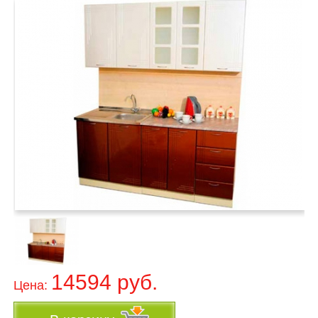
14594 руб.
Цена: