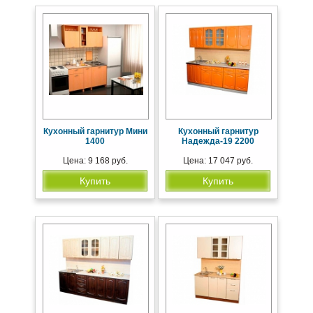
Кухонный гарнитур Мини
Кухонный гарнитур
1400
Надежда-19 2200
Цена: 9 168 руб.
Цена: 17 047 руб.
Купить
Купить