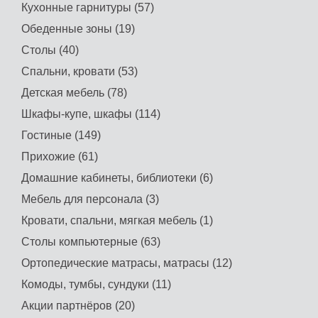
Кухонные гарнитуры (57)
Обеденные зоны (19)
Столы (40)
Спальни, кровати (53)
Детская мебель (78)
Шкафы-купе, шкафы (114)
Гостиные (149)
Прихожие (61)
Домашние кабинеты, библиотеки (6)
Мебель для персонала (3)
Кровати, спальни, мягкая мебель (1)
Столы компьютерные (63)
Ортопедические матрасы, матрасы (12)
Комоды, тумбы, сундуки (11)
Акции партнёров (20)