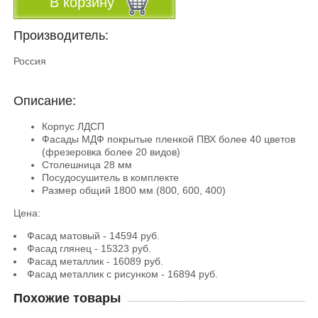
В корзину
Производитель:
Россия
Описание:
Корпус ЛДСП
Фасады МДФ покрытые пленкой ПВХ более 40 цветов
(фрезеровка более 20 видов)
Столешница 28 мм
Посудосушитель в комплекте
Размер общий 1800 мм (800, 600, 400)
Цена:
Фасад матовый - 14594 руб.
Фасад глянец - 15323 руб.
Фасад металлик - 16089 руб.
Фасад металлик с рисунком - 16894 руб.
Похожие товары