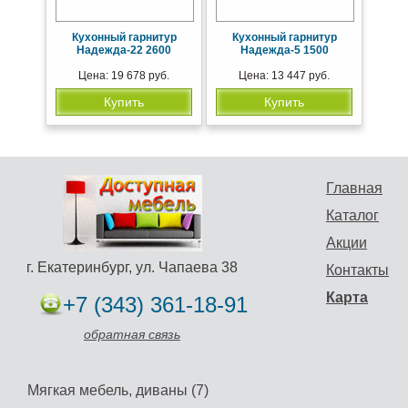
Кухонный гарнитур
Кухонный гарнитур
Надежда-22 2600
Надежда-5 1500
Цена: 19 678 руб.
Цена: 13 447 руб.
Купить
Купить
Главная
Каталог
Акции
г. Екатеринбург, ул. Чапаева 38
Контакты
Карта
+7 (343) 361-18-91
обратная связь
Мягкая мебель, диваны (7)