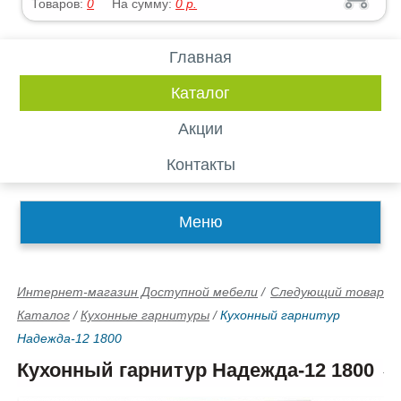
Товаров:
0
На сумму:
0
р.
Главная
Каталог
Акции
Контакты
Меню
Интернет-магазин Доступной мебели
/
Следующий товар
Каталог
/
Кухонные гарнитуры
/
Кухонный гарнитур
Надежда-12 1800
Кухонный гарнитур Надежда-12 1800