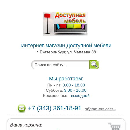
Интернет-магазин Доступной мебели
г. Екатеринбург, ул. Чапаева 38
Мы работаем:
Пн - пт:
9.00 - 18.00
Суббота:
9:00 - 16:00
Воскресенье -
выходной
+7 (343) 361-18-91
обратная связь
Ваша корзина
: