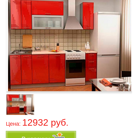
12932 руб.
Цена: