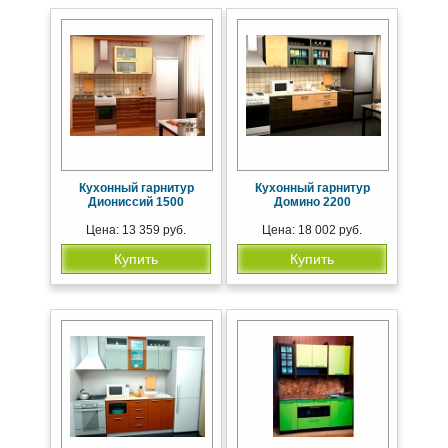
Кухонный гарнитур
Кухонный гарнитур
Диониссий 1500
Домино 2200
Цена: 13 359 руб.
Цена: 18 002 руб.
Купить
Купить