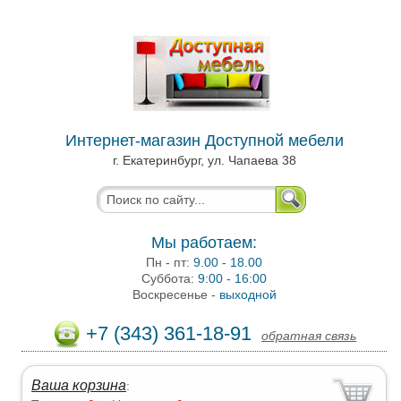
Интернет-магазин Доступной мебели
г. Екатеринбург, ул. Чапаева 38
Мы работаем:
Пн - пт:
9.00 - 18.00
Суббота:
9:00 - 16:00
Воскресенье -
выходной
+7 (343) 361-18-91
обратная связь
Ваша корзина
: