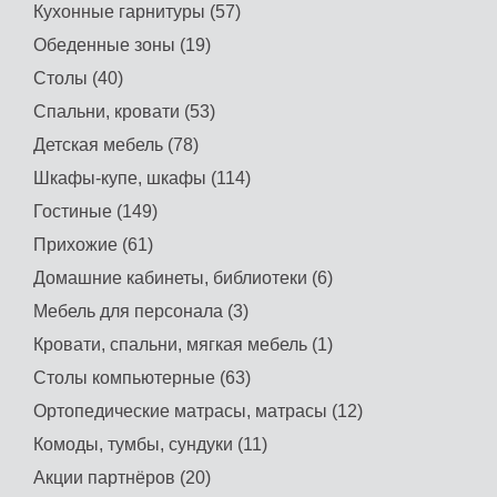
Кухонные гарнитуры (57)
Обеденные зоны (19)
Столы (40)
Спальни, кровати (53)
Детская мебель (78)
Шкафы-купе, шкафы (114)
Гостиные (149)
Прихожие (61)
Домашние кабинеты, библиотеки (6)
Мебель для персонала (3)
Кровати, спальни, мягкая мебель (1)
Столы компьютерные (63)
Ортопедические матрасы, матрасы (12)
Комоды, тумбы, сундуки (11)
Акции партнёров (20)