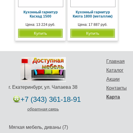
Кухонный гарнитур
Кухонный гарнитур
Каскад 1500
Киота 1800 (металлик)
Цена: 13 224 руб.
Цена: 17 887 руб.
Купить
Купить
Главная
Каталог
Акции
г. Екатеринбург, ул. Чапаева 38
Контакты
Карта
+7 (343) 361-18-91
обратная связь
Мягкая мебель, диваны (7)