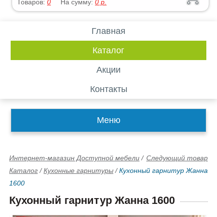
Товаров:
0
На сумму:
0
р.
Главная
Каталог
Акции
Контакты
Меню
Интернет-магазин Доступной мебели
/
Следующий товар
Каталог
/
Кухонные гарнитуры
/
Кухонный гарнитур Жанна
1600
Кухонный гарнитур Жанна 1600