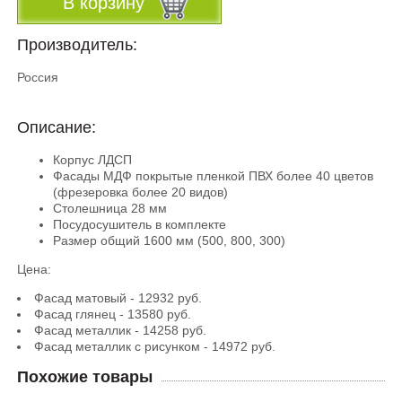
В корзину
Производитель:
Россия
Описание:
Корпус ЛДСП
Фасады МДФ покрытые пленкой ПВХ более 40 цветов
(фрезеровка более 20 видов)
Столешница 28 мм
Посудосушитель в комплекте
Размер общий 1600 мм (500, 800, 300)
Цена:
Фасад матовый - 12932 руб.
Фасад глянец - 13580 руб.
Фасад металлик - 14258 руб.
Фасад металлик с рисунком - 14972 руб.
Похожие товары